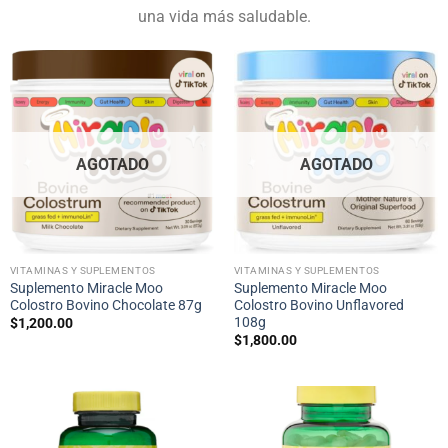
una vida más saludable.
AGOTADO
AGOTADO
VITAMINAS Y SUPLEMENTOS
VITAMINAS Y SUPLEMENTOS
Suplemento Miracle Moo
Suplemento Miracle Moo
Colostro Bovino Chocolate 87g
Colostro Bovino Unflavored
108g
$
1,200.00
$
1,800.00