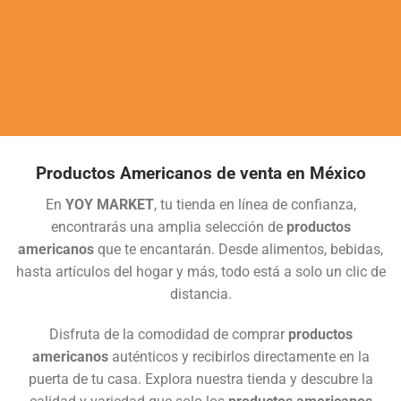
Productos Americanos de venta en México
En
YOY MARKET
, tu tienda en línea de confianza,
encontrarás una amplia selección de
productos
americanos
que te encantarán. Desde alimentos, bebidas,
hasta artículos del hogar y más, todo está a solo un clic de
distancia.
Disfruta de la comodidad de comprar
productos
americanos
auténticos y recibirlos directamente en la
puerta de tu casa. Explora nuestra tienda y descubre la