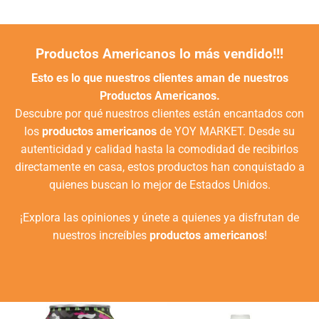
Productos Americanos lo más vendido!!!
Esto es lo que nuestros clientes aman de nuestros
Productos Americanos.
Descubre por qué nuestros clientes están encantados con
los
productos americanos
de YOY MARKET. Desde su
autenticidad y calidad hasta la comodidad de recibirlos
directamente en casa, estos productos han conquistado a
quienes buscan lo mejor de Estados Unidos.
¡Explora las opiniones y únete a quienes ya disfrutan de
nuestros increíbles
productos americanos
!