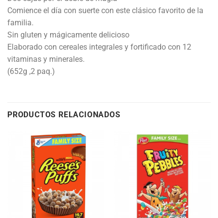
Comience el día con suerte con este clásico favorito de la
familia.
Sin gluten y mágicamente delicioso
Elaborado con cereales integrales y fortificado con 12
vitaminas y minerales.
(652g ,2 paq.)
PRODUCTOS RELACIONADOS