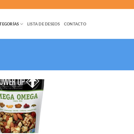
TEGORÍAS
LISTA DE DESEOS
CONTACTO