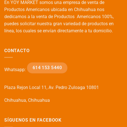
En YOY MARKET somos una empresa de venta de
Productos Americanos ubicada en Chihuahua nos
dedicamos a la venta de Productos Americanos 100%,
puedes solicitar nuestra gran variedad de productos en
línea, los cuales se envían directamente a tu domicilio.
CONTACTO
614 153 5440
Whatsapp:
Plaza Rejon Local 11, Av. Pedro Zuloaga 10801
Chihuahua, Chihuahua
SÍGUENOS EN FACEBOOK