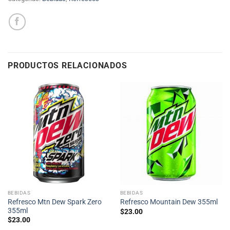
PRODUCTOS RELACIONADOS
BEBIDAS
BEBIDAS
Refresco Mtn Dew Spark Zero
Refresco Mountain Dew 355ml
355ml
$
23.00
$
23.00