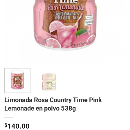
Limonada Rosa Country Time Pink
Lemonade en polvo 538g
$
140.00