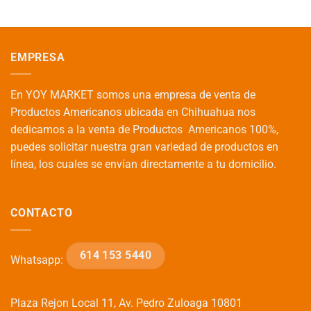
EMPRESA
En YOY MARKET somos una empresa de venta de
Productos Americanos ubicada en Chihuahua nos
dedicamos a la venta de Productos Americanos 100%,
puedes solicitar nuestra gran variedad de productos en
línea, los cuales se envían directamente a tu domicilio.
CONTACTO
614 153 5440
Whatsapp:
Plaza Rejon Local 11, Av. Pedro Zuloaga 10801