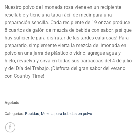
Nuestro polvo de limonada rosa viene en un recipiente
resellable y tiene una tapa fácil de medir para una
preparación sencilla. Cada recipiente de 19 onzas produce
8 cuartos de galón de mezcla de bebida con sabor, ¡así que
hay suficiente para disfrutar de las tardes calurosas! Para
prepararlo, simplemente vierta la mezcla de limonada en
polvo en una jarra de plástico o vidrio, agregue agua y
hielo, revuelva y sirva en todas sus barbacoas del 4 de julio
y del Día del Trabajo. ¡Disfruta del gran sabor del verano
con Country Time!
Agotado
Categorías:
Bebidas
,
Mezcla para bebidas en polvo