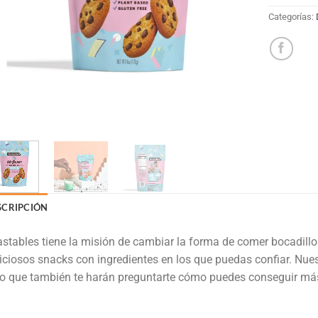
Categorías:
SCRIPCIÓN
stables tiene la misión de cambiar la forma de comer bocadill
iciosos snacks con ingredientes en los que puedas confiar. Nuest
o que también te harán preguntarte cómo puedes conseguir má