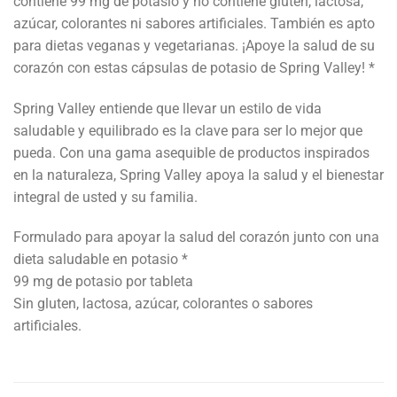
contiene 99 mg de potasio y no contiene gluten, lactosa,
azúcar, colorantes ni sabores artificiales. También es apto
para dietas veganas y vegetarianas. ¡Apoye la salud de su
corazón con estas cápsulas de potasio de Spring Valley! *
Spring Valley entiende que llevar un estilo de vida
saludable y equilibrado es la clave para ser lo mejor que
pueda. Con una gama asequible de productos inspirados
en la naturaleza, Spring Valley apoya la salud y el bienestar
integral de usted y su familia.
Formulado para apoyar la salud del corazón junto con una
dieta saludable en potasio *
99 mg de potasio por tableta
Sin gluten, lactosa, azúcar, colorantes o sabores
artificiales.