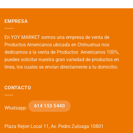
EMPRESA
En YOY MARKET somos una empresa de venta de
Productos Americanos ubicada en Chihuahua nos
dedicamos a la venta de Productos Americanos 100%,
puedes solicitar nuestra gran variedad de productos en
línea, los cuales se envían directamente a tu domicilio.
CONTACTO
614 153 5440
Whatsapp:
Plaza Rejon Local 11, Av. Pedro Zuloaga 10801