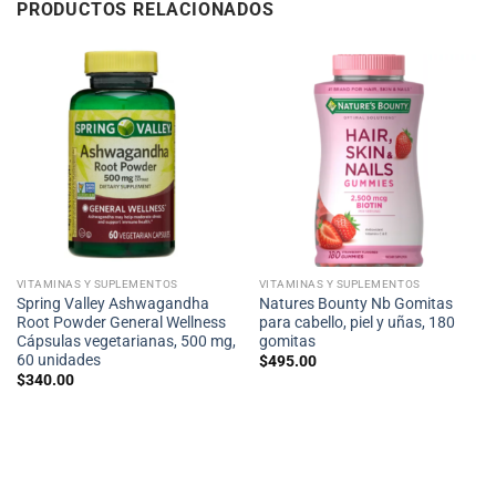
PRODUCTOS RELACIONADOS
VITAMINAS Y SUPLEMENTOS
VITAMINAS Y SUPLEMENTOS
Spring Valley Ashwagandha
Natures Bounty Nb Gomitas
Root Powder General Wellness
para cabello, piel y uñas, 180
Cápsulas vegetarianas, 500 mg,
gomitas
60 unidades
$
495.00
$
340.00