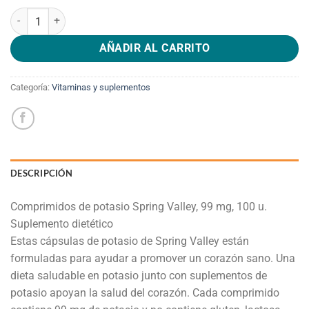
Comprimidos de potasio Spring Valley, 99 mg, 100 u. cantidad
AÑADIR AL CARRITO
Categoría:
Vitaminas y suplementos
DESCRIPCIÓN
Comprimidos de potasio Spring Valley, 99 mg, 100 u.
Suplemento dietético
Estas cápsulas de potasio de Spring Valley están
formuladas para ayudar a promover un corazón sano. Una
dieta saludable en potasio junto con suplementos de
potasio apoyan la salud del corazón. Cada comprimido