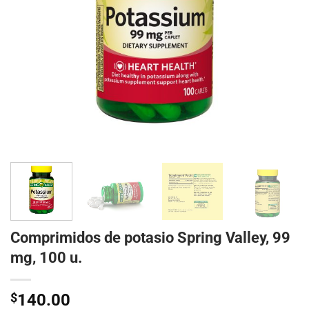
Comprimidos de potasio Spring Valley, 99
mg, 100 u.
$
140.00